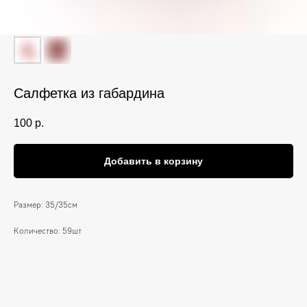
Салфетка из габардина
100
р.
Добавить в корзину
Размер: 35/35см
Количество: 59шт