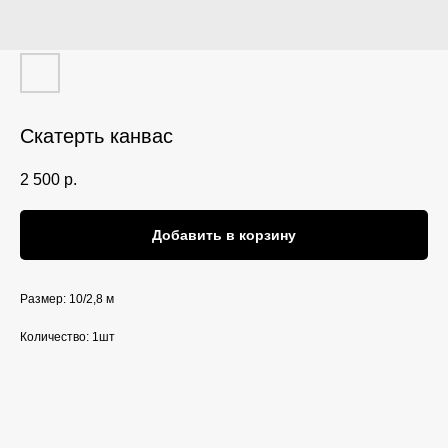
Скатерть канвас
2 500
р.
Добавить в корзину
Размер: 10/2,8 м
Количество: 1шт