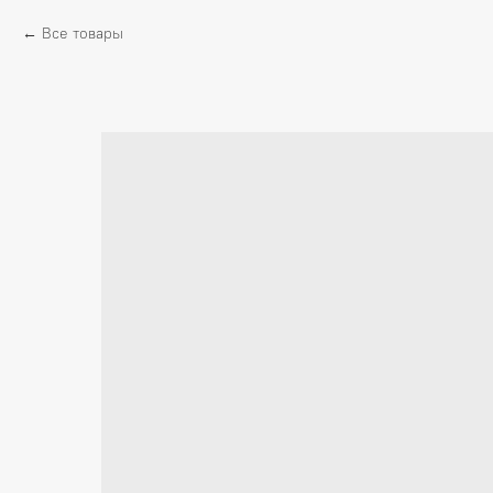
Все товары