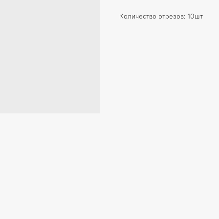
Количество отрезов: 10шт