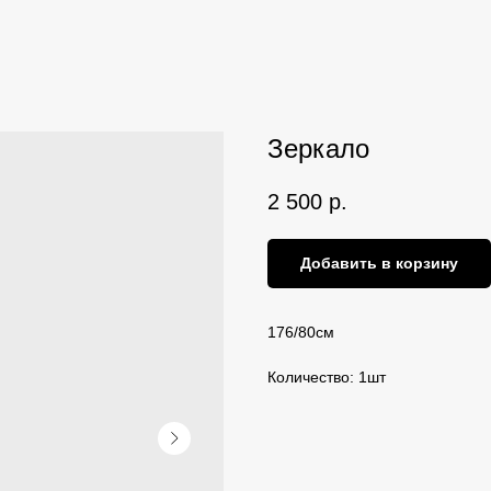
Зеркало
2 500
р.
Добавить в корзину
176/80см
Количество: 1шт